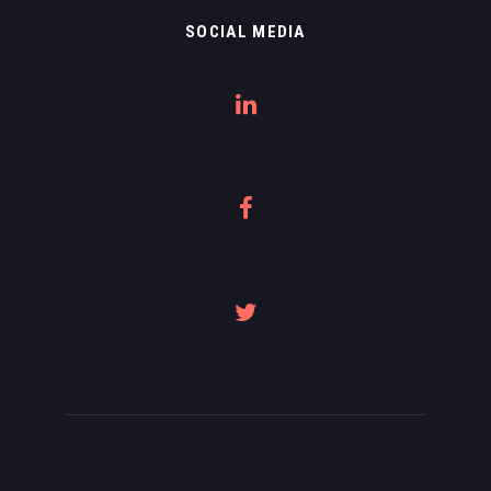
SOCIAL MEDIA