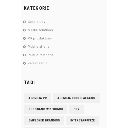
KATEGORIE
Case study
Media relations
PR produktowy
Public affairs
Public relations
Zarządzanie
TAGI
AGENCJA PR
AGENCJA PUBLIC AFFAIRS
BUDOWANIE WIZERUNKU
CSR
EMPLOYER BRANDING
INTERESARIUSZE