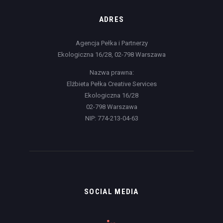
ADRES
Agencja Pełka i Partnerzy
Ekologiczna 16/28, 02-798 Warszawa
Nazwa prawna:
Elżbieta Pełka Creative Services
Ekologiczna 16/28
02-798 Warszawa
NIP: 774-213-04-63
SOCIAL MEDIA