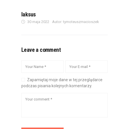
laksus
30 maja 2022
Autor: tymoteuszmacioszek
Leave a comment
Zapamiętaj moje dane w tej przeglądarce
podczas pisania kolejnych komentarzy.