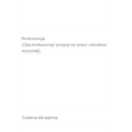
Konkurencja
(Opis konkurencji/ pozycji na rynku/ udziałów/
wyróżniki)
Zadania dla agencji