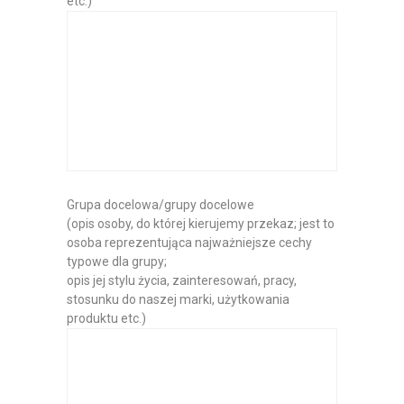
etc.)
Grupa docelowa/grupy docelowe
(opis osoby, do której kierujemy przekaz; jest to
osoba reprezentująca najważniejsze cechy
typowe dla grupy;
opis jej stylu życia, zainteresowań, pracy,
stosunku do naszej marki, użytkowania
produktu etc.)