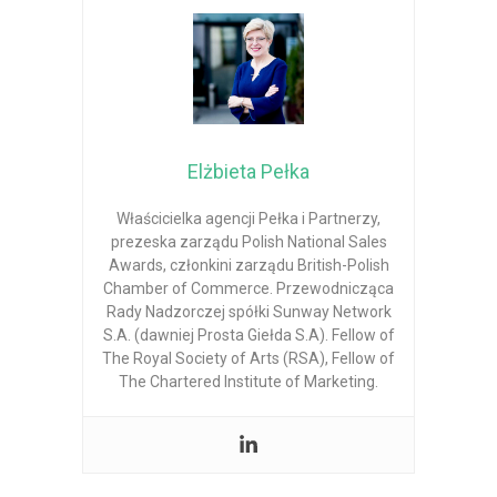
Elżbieta Pełka
Właścicielka agencji Pełka i Partnerzy,
prezeska zarządu Polish National Sales
Awards, członkini zarządu British-Polish
Chamber of Commerce. Przewodnicząca
Rady Nadzorczej spółki Sunway Network
S.A. (dawniej Prosta Giełda S.A). Fellow of
The Royal Society of Arts (RSA), Fellow of
The Chartered Institute of Marketing.