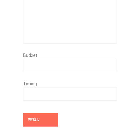
Budżet
Timing