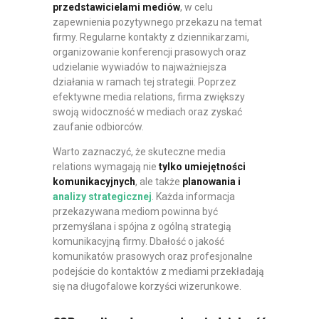
przedstawicielami
mediów
, w celu
zapewnienia pozytywnego przekazu na temat
firmy. Regularne kontakty z dziennikarzami,
organizowanie konferencji prasowych oraz
udzielanie wywiadów to najważniejsza
działania w ramach tej strategii. Poprzez
efektywne media relations, firma zwiększy
swoją widoczność w mediach oraz zyskać
zaufanie odbiorców.
Warto zaznaczyć, że skuteczne media
relations wymagają nie
tylko umiejętności
komunikacyjnych
, ale także
planowania i
analizy strategicznej
. Każda informacja
przekazywana mediom powinna być
przemyślana i spójna z ogólną strategią
komunikacyjną firmy. Dbałość o jakość
komunikatów prasowych oraz profesjonalne
podejście do kontaktów z mediami przekładają
się na długofalowe korzyści wizerunkowe.