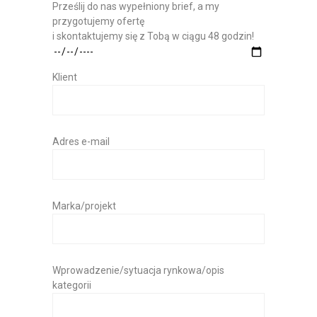
Prześlij do nas wypełniony brief, a my
przygotujemy ofertę
i skontaktujemy się z Tobą w ciągu 48 godzin!
Klient
Adres e-mail
Marka/projekt
Wprowadzenie/sytuacja rynkowa/opis
kategorii