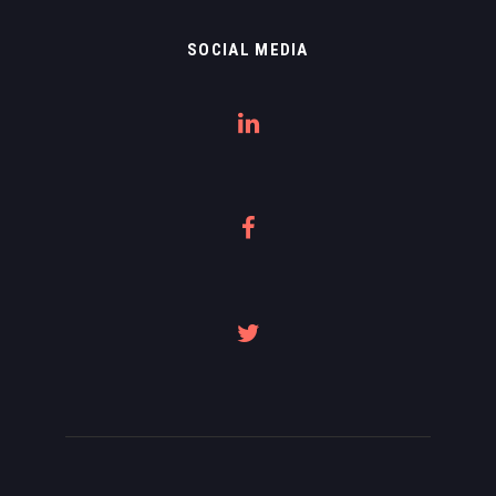
SOCIAL MEDIA