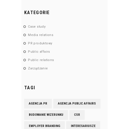
KATEGORIE
Case study
Media relations
PR produktowy
Public affairs
Public relations
Zarządzanie
TAGI
AGENCJA PR
AGENCJA PUBLIC AFFAIRS
BUDOWANIE WIZERUNKU
CSR
EMPLOYER BRANDING
INTERESARIUSZE