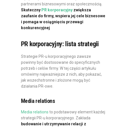
partnerami biznesowymi oraz społecznością.
Skuteczny
PR korporacyjny
zwiększa
zaufanie do firmy, wspiera jej cele biznesowe
i pomaga w osiągnięciu przewagi
konkurencyjnej
.
PR korporacyjny: lista strategii
Strategie PR-u korporacyjnego zawsze
powinny być dostosowane do specyficznych
potrzeb i celów firmy. W tej części artykułu
omówimy najważniejsze z nich, aby pokazać,
jak wszechstronne i złożone mogą być
działania PR-owe.
Media relations
Media relations
to podstawowy element każdej
strategii PR-u korporacyjnego. Zakłada
budowanie i utrzymywanie relacji z