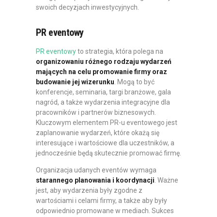
swoich decyzjach inwestycyjnych.
PR eventowy
PR eventowy
to strategia, która polega na
organizowaniu różnego rodzaju
wydarzeń
mających na celu promowanie firmy oraz
budowanie jej wizerunku
. Mogą to być
konferencje, seminaria, targi branżowe, gala
nagród, a także wydarzenia integracyjne dla
pracowników i partnerów biznesowych.
Kluczowym elementem PR-u eventowego jest
zaplanowanie wydarzeń, które okażą się
interesujące i wartościowe dla uczestników, a
jednocześnie będą skutecznie promować firmę.
Organizacja udanych eventów wymaga
starannego planowania i koordynacji
. Ważne
jest, aby wydarzenia były zgodne z
wartościami i celami firmy, a także aby były
odpowiednio promowane w mediach. Sukces