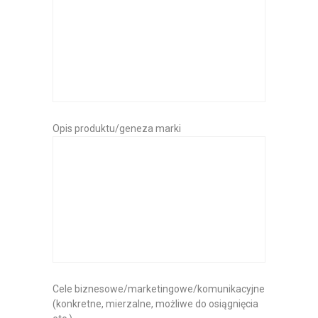
Opis produktu/geneza marki
Cele biznesowe/marketingowe/komunikacyjne
(konkretne, mierzalne, możliwe do osiągnięcia